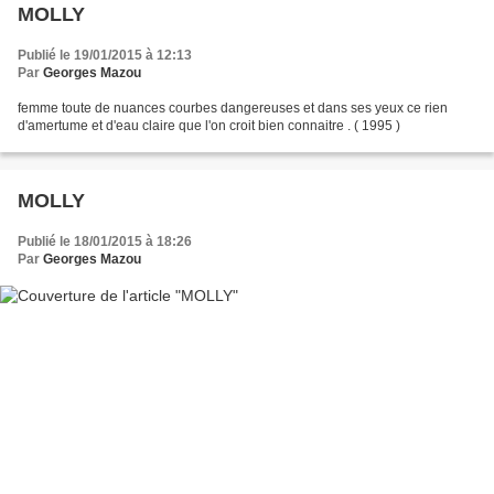
MOLLY
Publié le 19/01/2015 à 12:13
Par
Georges Mazou
femme toute de nuances courbes dangereuses et dans ses yeux ce rien
d'amertume et d'eau claire que l'on croit bien connaitre . ( 1995 )
MOLLY
Publié le 18/01/2015 à 18:26
Par
Georges Mazou