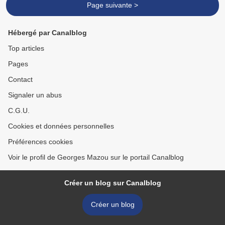
Page suivante >
Hébergé par Canalblog
Top articles
Pages
Contact
Signaler un abus
C.G.U.
Cookies et données personnelles
Préférences cookies
Voir le profil de Georges Mazou sur le portail Canalblog
Créer un blog sur Canalblog
Créer un blog