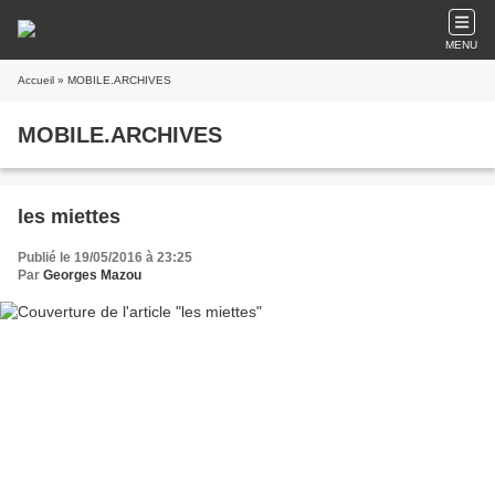
MENU
Accueil
» MOBILE.ARCHIVES
MOBILE.ARCHIVES
les miettes
Publié le 19/05/2016 à 23:25
Par
Georges Mazou