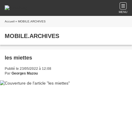
MENU
Accueil
» MOBILE.ARCHIVES
MOBILE.ARCHIVES
les miettes
Publié le 23/05/2022 à 12:08
Par
Georges Mazou