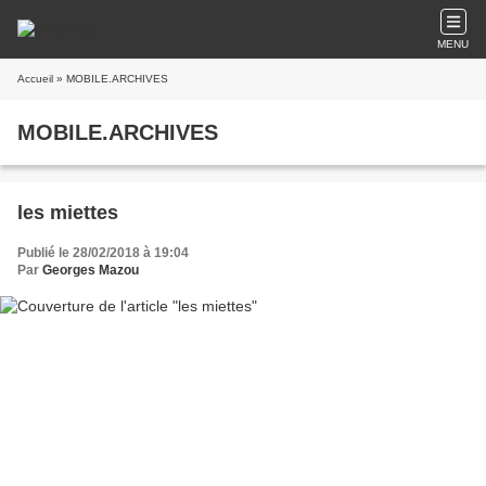
MENU
Accueil
» MOBILE.ARCHIVES
MOBILE.ARCHIVES
les miettes
Publié le 28/02/2018 à 19:04
Par
Georges Mazou