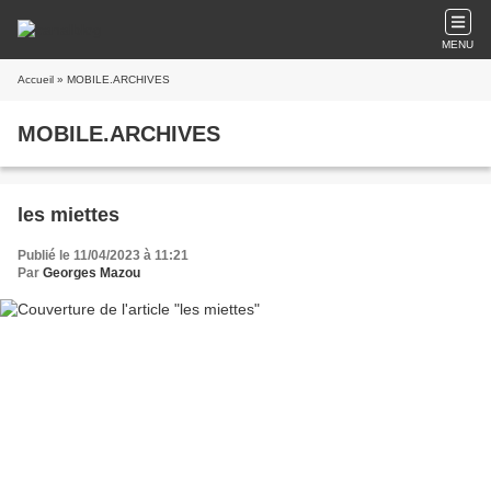
MENU
Accueil
» MOBILE.ARCHIVES
MOBILE.ARCHIVES
les miettes
Publié le 11/04/2023 à 11:21
Par
Georges Mazou