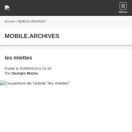
MENU
Accueil
» MOBILE.ARCHIVES
MOBILE.ARCHIVES
les miettes
Publié le 05/09/2018 à 10:34
Par
Georges Mazou