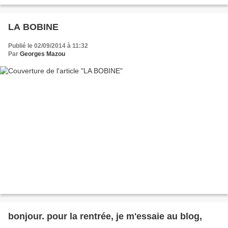
LA BOBINE
Publié le 02/09/2014 à 11:32
Par
Georges Mazou
bonjour. pour la rentrée, je m'essaie au blog,