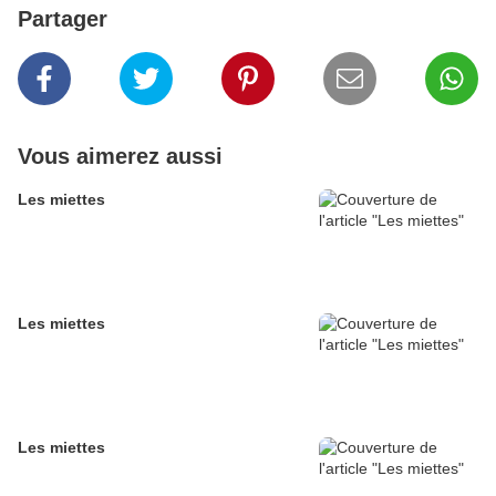
Partager
Vous aimerez aussi
Les miettes
Les miettes
Les miettes