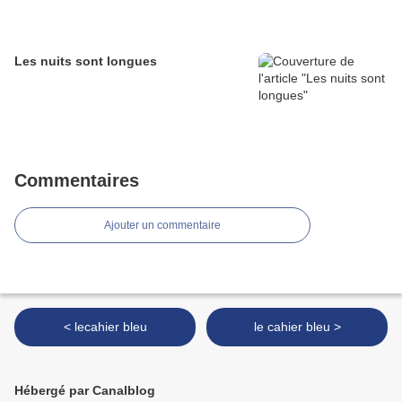
Les nuits sont longues
Commentaires
Ajouter un commentaire
< lecahier bleu
le cahier bleu >
Hébergé par Canalblog