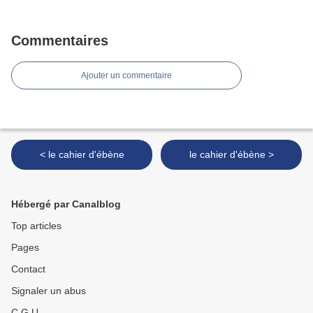
Commentaires
Ajouter un commentaire
< le cahier d'ébène
le cahier d'ébène >
Hébergé par Canalblog
Top articles
Pages
Contact
Signaler un abus
C.G.U.