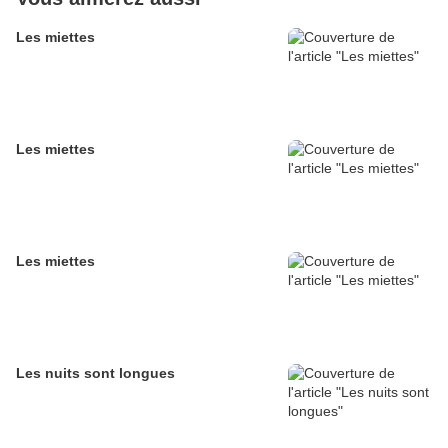
Les miettes
Les miettes
Les miettes
Les nuits sont longues