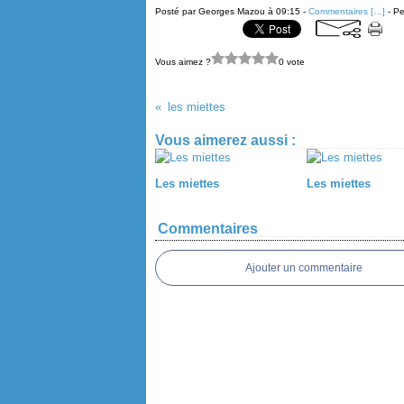
Posté par Georges Mazou à 09:15 -
Commentaires [
…
]
- Pe
Vous aimez ?
0 vote
les miettes
Vous aimerez aussi :
Les miettes
Les miettes
Commentaires
Ajouter un commentaire