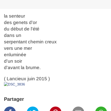
la senteur
des genets d'or
du début de l'été
dans un
serpentant chemin creux
vers une mer
enluminée
d'un soir
d'avant la brume.
( Lancieux juin 2015 )
Partager