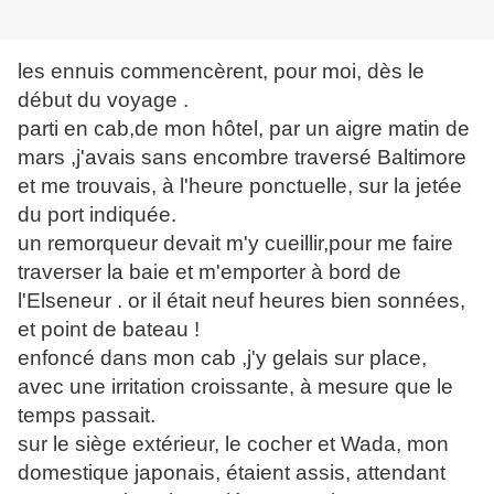
les ennuis commencèrent, pour moi, dès le
début du voyage .
parti en cab,de mon hôtel, par un aigre matin de
mars ,j'avais sans encombre traversé Baltimore
et me trouvais, à l'heure ponctuelle, sur la jetée
du port indiquée.
un remorqueur devait m'y cueillir,pour me faire
traverser la baie et m'emporter à bord de
l'Elseneur . or il était neuf heures bien sonnées,
et point de bateau !
enfoncé dans mon cab ,j'y gelais sur place,
avec une irritation croissante, à mesure que le
temps passait.
sur le siège extérieur, le cocher et Wada, mon
domestique japonais, étaient assis, attendant