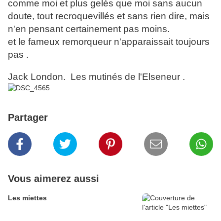
comme moi et plus gelés que moi sans aucun
doute, tout recroquevillés et sans rien dire, mais
n'en pensant certainement pas moins.
et le fameux remorqueur n'apparaissait toujours
pas .
Jack London. Les mutinés de l'Elseneur .
Partager
Vous aimerez aussi
Les miettes