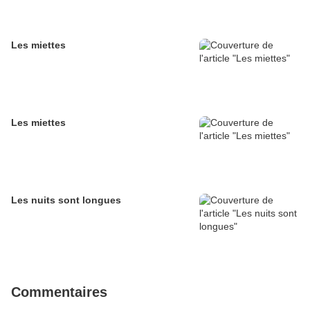
Les miettes
Les miettes
Les nuits sont longues
Commentaires