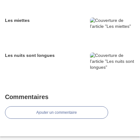
Les miettes
Les nuits sont longues
Commentaires
Ajouter un commentaire