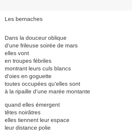
Les bernaches
Dans la douceur oblique
d'une frileuse soirée de mars
elles vont
en troupes fébriles
montrant leurs culs blancs
d'oies en goguette
toutes occupées qu'elles sont
à la ripaille d'une marée montante
quand elles émergent
têtes noirâtres
elles tiennent leur espace
leur distance polie