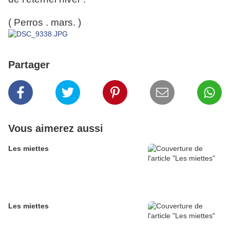
( Perros . mars. )
Partager
Vous aimerez aussi
Les miettes
Les miettes