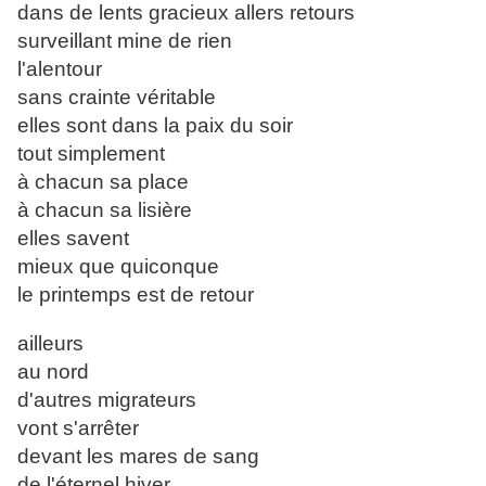
dans de lents gracieux allers retours
surveillant mine de rien
l'alentour
sans crainte véritable
elles sont dans la paix du soir
tout simplement
à chacun sa place
à chacun sa lisière
elles savent
mieux que quiconque
le printemps est de retour
ailleurs
au nord
d'autres migrateurs
vont s'arrêter
devant les mares de sang
de l'éternel hiver .