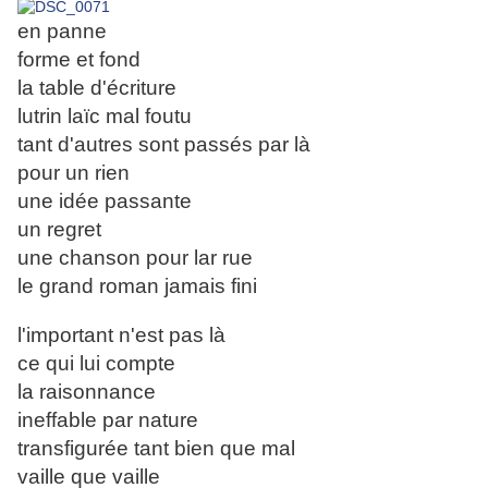
en panne
forme et fond
la table d'écriture
lutrin laïc mal foutu
tant d'autres sont passés par là
pour un rien
une idée passante
un regret
une chanson pour lar rue
le grand roman jamais fini
l'important n'est pas là
ce qui lui compte
la raisonnance
ineffable par nature
transfigurée tant bien que mal
vaille que vaille