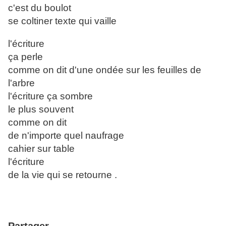
c'est du boulot
se coltiner texte qui vaille
l'écriture
ça perle
comme on dit d'une ondée sur les feuilles de
l'arbre
l'écriture ça sombre
le plus souvent
comme on dit
de n'importe quel naufrage
cahier sur table
l'écriture
de la vie qui se retourne .