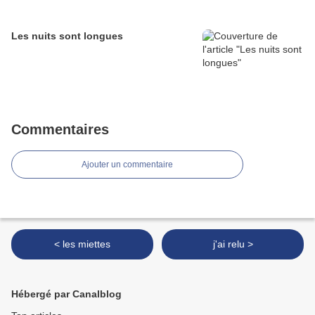
Les nuits sont longues
Commentaires
Ajouter un commentaire
< les miettes
j'ai relu >
Hébergé par Canalblog