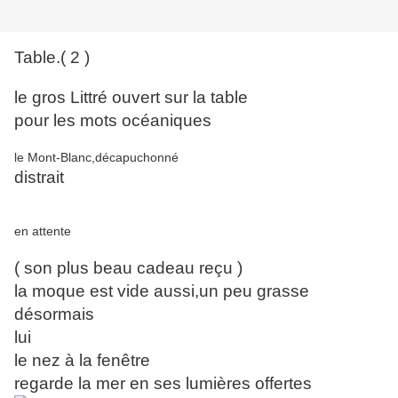
Table.( 2 )
le gros Littré ouvert sur la table
pour les mots océaniques
le Mont-Blanc,décapuchonné
distrait
en attente
( son plus beau cadeau reçu )
la moque est vide aussi,un peu grasse
désormais
lui
le nez à la fenêtre
regarde la mer en ses lumières offertes