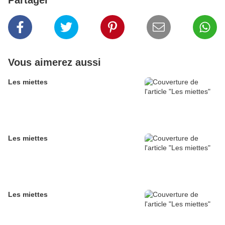
Partager
Vous aimerez aussi
Les miettes
Les miettes
Les miettes