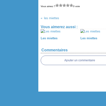
Vous aimez ?
0 vote
les miettes
Vous aimerez aussi :
Les miettes
Les miettes
Commentaires
Ajouter un commentaire