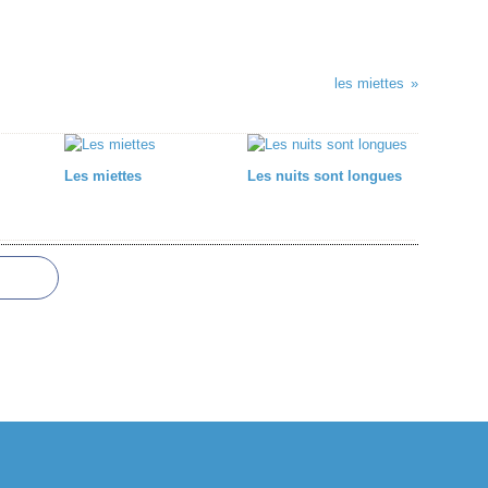
les miettes
Les miettes
Les nuits sont longues