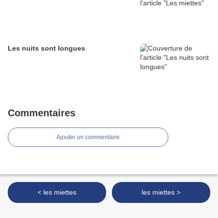
Les nuits sont longues
Commentaires
Ajouter un commentaire
< les miettes
les miettes >