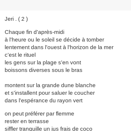
Jeri . ( 2 )
Chaque fin d'après-midi
à l'heure ou le soleil se décide à tomber
lentement dans l'ouest à l'horizon de la mer
c'est le rituel
les gens sur la plage s'en vont
boissons diverses sous le bras
montent sur la grande dune blanche
et s'installent pour saluer le coucher
dans l'espérance du rayon vert
on peut préférer par flemme
rester en terrasse
siffler tranquille un jus frais de coco