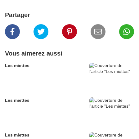
Partager
Vous aimerez aussi
Les miettes
Les miettes
Les miettes