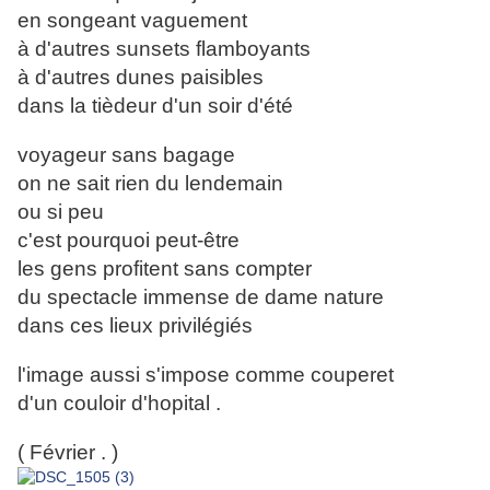
en songeant vaguement
à d'autres sunsets flamboyants
à d'autres dunes paisibles
dans la tièdeur d'un soir d'été
voyageur sans bagage
on ne sait rien du lendemain
ou si peu
c'est pourquoi peut-être
les gens profitent sans compter
du spectacle immense de dame nature
dans ces lieux privilégiés
l'image aussi s'impose comme couperet
d'un couloir d'hopital .
( Février . )