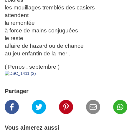
les mouillages tremblés des casiers
attendent
la remontée
à force de mains conjuguées
le reste
affaire de hazard ou de chance
au jeu enfantin de la mer .
( Perros , septembre )
Partager
Vous aimerez aussi