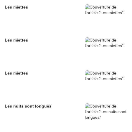
Les miettes
Les miettes
Les miettes
Les nuits sont longues