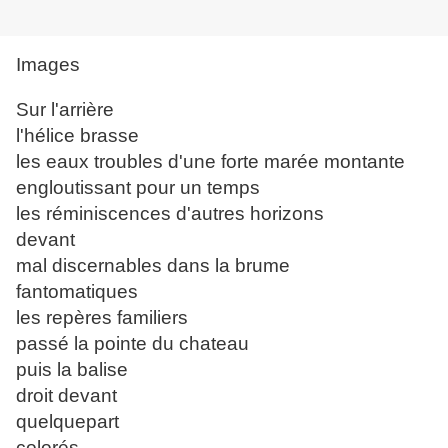
Images
Sur l'arrière
l'hélice brasse
les eaux troubles d'une forte marée montante
engloutissant pour un temps
les réminiscences d'autres horizons
devant
mal discernables dans la brume
fantomatiques
les repères familiers
passé la pointe du chateau
puis la balise
droit devant
quelquepart
colorés