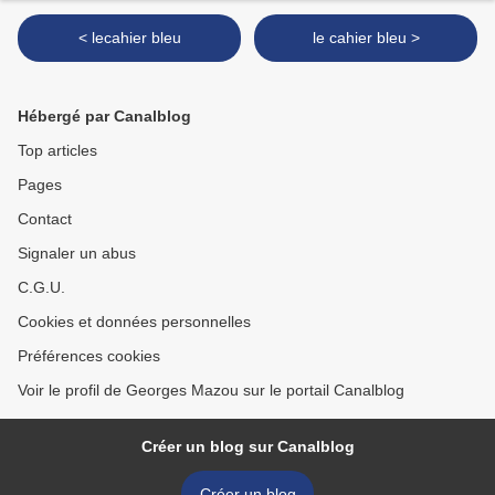
< lecahier bleu
le cahier bleu >
Hébergé par Canalblog
Top articles
Pages
Contact
Signaler un abus
C.G.U.
Cookies et données personnelles
Préférences cookies
Voir le profil de Georges Mazou sur le portail Canalblog
Créer un blog sur Canalblog
Créer un blog