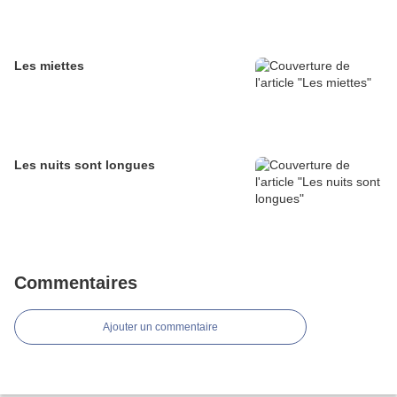
Les miettes
Les nuits sont longues
Commentaires
Ajouter un commentaire