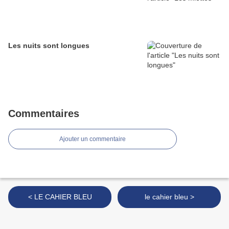
Les nuits sont longues
Commentaires
Ajouter un commentaire
< LE CAHIER BLEU
le cahier bleu >