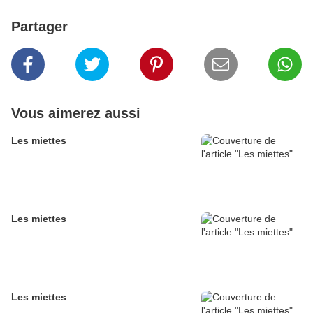
Partager
Vous aimerez aussi
Les miettes
Les miettes
Les miettes