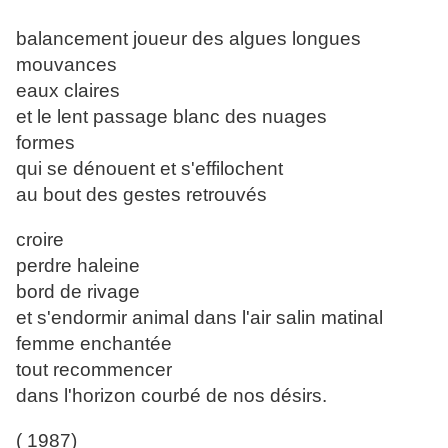
balancement joueur des algues longues
mouvances
eaux claires
et le lent passage blanc des nuages
formes
qui se dénouent et s'effilochent
au bout des gestes retrouvés
croire
perdre haleine
bord de rivage
et s'endormir animal dans l'air salin matinal
femme enchantée
tout recommencer
dans l'horizon courbé de nos désirs.
( 1987)