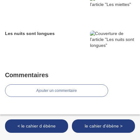
Les nuits sont longues
Commentaires
Ajouter un commentaire
< le cahier d ébène
le cahier d'ébène >