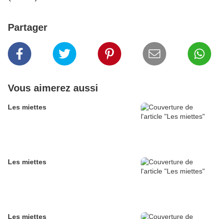
Partager
Vous aimerez aussi
Les miettes
Les miettes
Les miettes