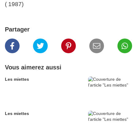
( 1987)
Partager
Vous aimerez aussi
Les miettes
Les miettes