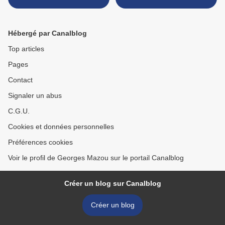
Hébergé par Canalblog
Top articles
Pages
Contact
Signaler un abus
C.G.U.
Cookies et données personnelles
Préférences cookies
Voir le profil de Georges Mazou sur le portail Canalblog
Créer un blog sur Canalblog
Créer un blog